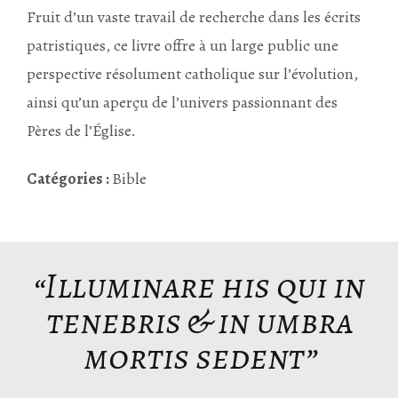
Fruit d’un vaste travail de recherche dans les écrits
patristiques, ce livre offre à un large public une
perspective résolument catholique sur l’évolution,
ainsi qu’un aperçu de l’univers passionnant des
Pères de l’Église.
Catégories :
Bible
“Illuminare his qui in
tenebris & in umbra
mortis sedent”