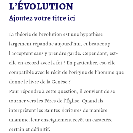
l’évolution
Ajoutez votre titre ici
La théorie de l’évolution est une hypothèse
largement répandue aujourd’hui, et beaucoup
l’acceptent sans y prendre garde. Cependant, est-
elle en accord avec la foi ? En particulier, est-elle
compatible avec le récit de l’origine de l’homme que
donne le livre de la Genèse ?
Pour répondre à cette question, il convient de se
tourner vers les Pères de l’Église. Quand ils
interprètent les Saintes Écritures de manière
unanime, leur enseignement revêt un caractère
certain et définitif.