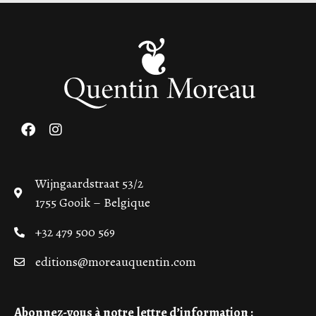
Wijngaardstraat 53/2
1755 Gooik – Belgique
+32 479 500 569
editions@moreauquentin.com
Abonnez-vous à notre lettre d’information :