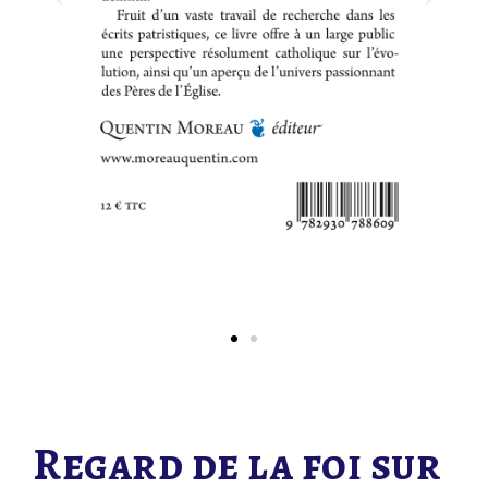
Regard de la foi sur