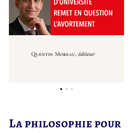
La philosophie pour