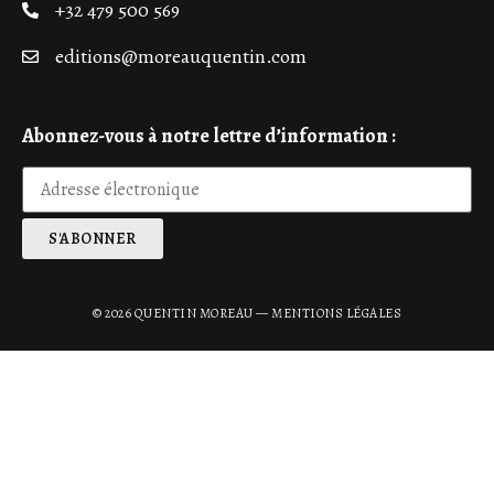
+32 479 500 569
editions@moreauquentin.com
Abonnez-vous à notre lettre d’information :
© 2026 QUENTIN MOREAU —
MENTIONS LÉGALES