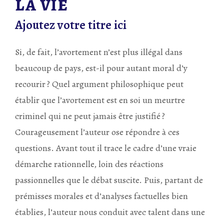
la vie
Ajoutez votre titre ici
Si, de fait, l’avortement n’est plus illégal dans
beaucoup de pays, est-il pour autant moral d’y
recourir ? Quel argument philosophique peut
établir que l’avortement est en soi un meurtre
criminel qui ne peut jamais être justifié ?
Courageusement l’auteur ose répondre à ces
questions. Avant tout il trace le cadre d’une vraie
démarche rationnelle, loin des réactions
passionnelles que le débat suscite. Puis, partant de
prémisses morales et d’analyses factuelles bien
établies, l’auteur nous conduit avec talent dans une