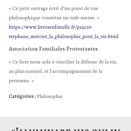
« Ce petit ouvrage écrit d’un point de vue
philosophique constitue un
vade-mecum
. »
https://www.livresenfamille.fr/p14229-
stephane_mercier_la_philosophie_pour_la_vie.html
Association Familiales Protestantes
« Ce livre nous aide à concilier la défense de la vie,
au plan naturel, et l’accompagnement de la
personne. »
Catégories :
Philosophie