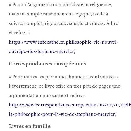
« Point d’argumentation moraliste ni religieuse,
mais un simple raisonnement logique, facile à
suivre, complet, rigoureux, souple et concis. À lire
et relire. »
https://www.infocatho.fr/philosophie-vie-nouvel-
ouvrage-de-stephane-mercier/
Correspondances européennes
« Pour toutes les personnes honnêtes confrontées à
l’avortement, ce livre offre en très peu de pages une
argumentation puissante et riche. »
http://www.correspondanceeuropeenne.eu/2017/11/10/li
la-philosophie-pour-la-vie-de-stephane-mercier/
Livres en famille