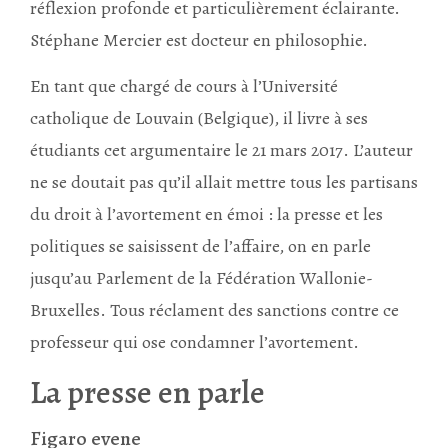
réflexion profonde et particulièrement éclairante.
Stéphane Mercier est docteur en philosophie.
En tant que chargé de cours à l’Université
catholique de Louvain (Belgique), il livre à ses
étudiants cet argumentaire le 21 mars 2017. L’auteur
ne se doutait pas qu’il allait mettre tous les partisans
du droit à l’avortement en émoi : la presse et les
politiques se saisissent de l’affaire, on en parle
jusqu’au Parlement de la Fédération Wallonie-
Bruxelles. Tous réclament des sanctions contre ce
professeur qui ose condamner l’avortement.
La presse en parle
Figaro evene