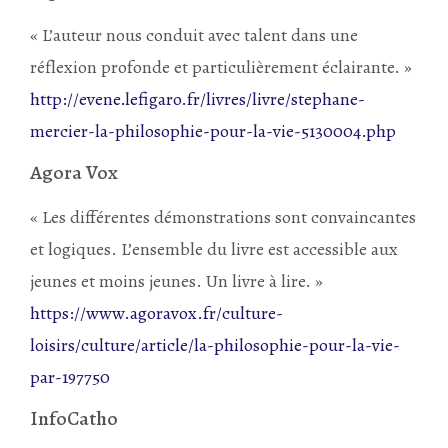
« L’auteur nous conduit avec talent dans une
réflexion profonde et particulièrement éclairante. »
http://evene.lefigaro.fr/livres/livre/stephane-
mercier-la-philosophie-pour-la-vie-5130004.php
Agora Vox
« Les différentes démonstrations sont convaincantes
et logiques. L’ensemble du livre est accessible aux
jeunes et moins jeunes. Un livre à lire. »
https://www.agoravox.fr/culture-
loisirs/culture/article/la-philosophie-pour-la-vie-
par-197750
InfoCatho