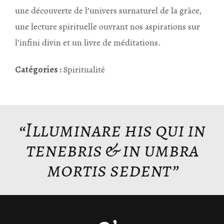
une découverte de l’univers surnaturel de la grâce,
une lecture spirituelle ouvrant nos aspirations sur
l’infini divin et un livre de méditations.
Catégories :
Spiritualité
“Illuminare his qui in
tenebris & in umbra
mortis sedent”