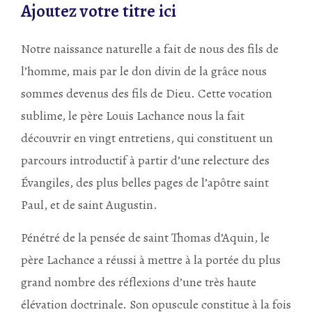
Ajoutez votre titre ici
Notre naissance naturelle a fait de nous des fils de
l’homme, mais par le don divin de la grâce nous
sommes devenus des fils de Dieu. Cette vocation
sublime, le père Louis Lachance nous la fait
découvrir en vingt entretiens, qui constituent un
parcours introductif à partir d’une relecture des
Évangiles, des plus belles pages de l’apôtre saint
Paul, et de saint Augustin.
Pénétré de la pensée de saint Thomas d’Aquin, le
père Lachance a réussi à mettre à la portée du plus
grand nombre des réflexions d’une très haute
élévation doctrinale. Son opuscule constitue à la fois