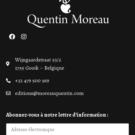
Wijngaardstraat 53/2
1755 Gooik – Belgique
+32 479 500 569
editions@moreauquentin.com
Abonnez-vous à notre lettre d’information :