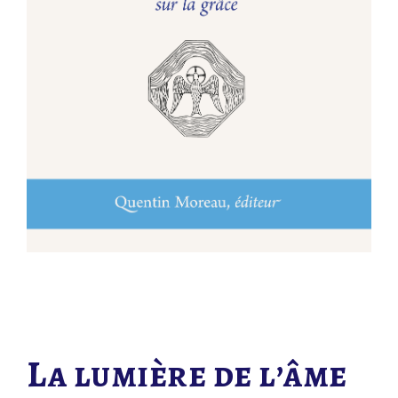
La lumière de l’âme