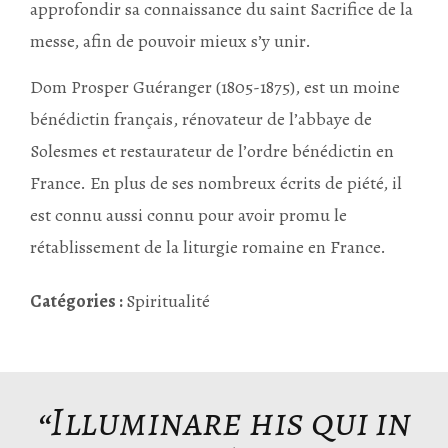
approfondir sa connaissance du saint Sacrifice de la
messe, afin de pouvoir mieux s’y unir.
Dom Prosper Guéranger (1805-1875), est un moine
bénédictin français, rénovateur de l’abbaye de
Solesmes et restaurateur de l’ordre bénédictin en
France. En plus de ses nombreux écrits de piété, il
est connu aussi connu pour avoir promu le
rétablissement de la liturgie romaine en France.
Catégories :
Spiritualité
“Illuminare his qui in