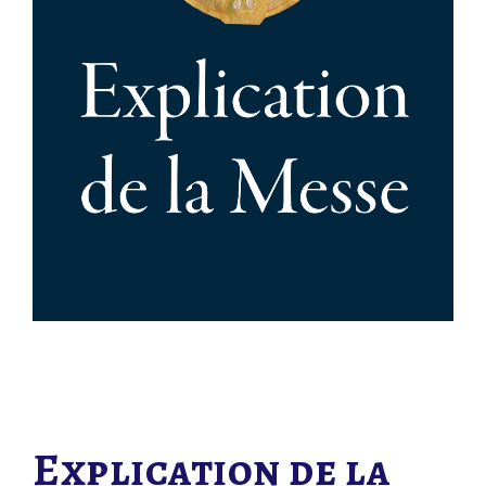
Explication de la