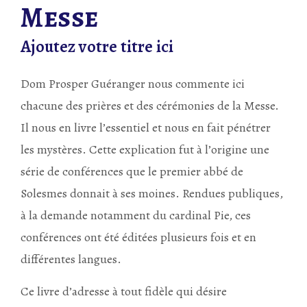
Messe
Ajoutez votre titre ici
Dom Prosper Guéranger nous commente ici
chacune des prières et des cérémonies de la Messe.
Il nous en livre l’essentiel et nous en fait pénétrer
les mystères. Cette explication fut à l’origine une
série de conférences que le premier abbé de
Solesmes donnait à ses moines. Rendues publiques,
à la demande notamment du cardinal Pie, ces
conférences ont été éditées plusieurs fois et en
différentes langues.
Ce livre d’adresse à tout fidèle qui désire